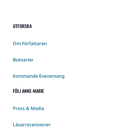
UTFORSKA
Om Författaren
Bokserier
Kommande Evenemang
FÖLJ ANNE-MARIE
Press & Media
Läsarrecensioner